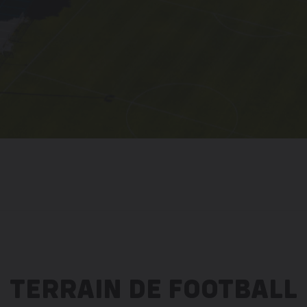
TERRAIN DE FOOTBALL