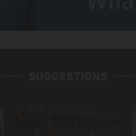
SUGGESTIONS