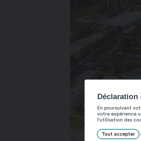
Déclaration
En poursuivant votr
votre expérience ut
l'utilisation des c
Tout accepter