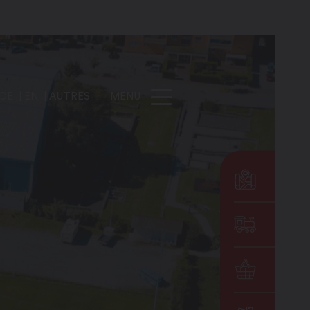
DE
EN
AUTRES
MENU