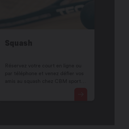
Squash
Réservez votre court en ligne ou
par téléphone et venez défier vos
amis au squash chez CBM sport
Martigny.