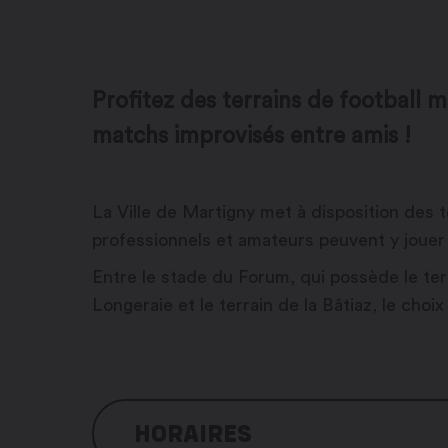
Profitez des terrains de football m
matchs improvisés entre amis !
La Ville de Martigny met à disposition des t
professionnels et amateurs peuvent y jouer
Entre le stade du Forum, qui possède le terra
Longeraie et le terrain de la Bâtiaz, le choix
HORAIRES