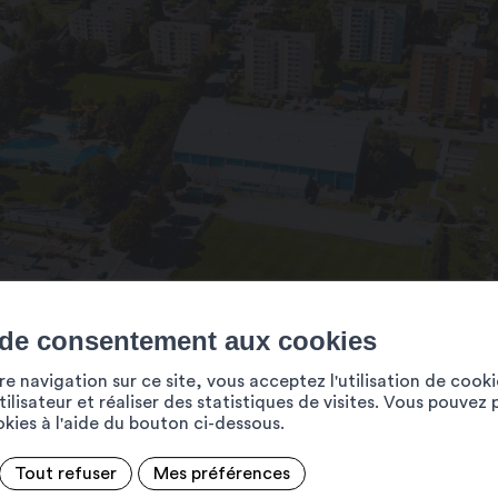
 de consentement aux cookies
e navigation sur ce site, vous acceptez l'utilisation de cook
ilisateur et réaliser des statistiques de visites. Vous pouvez 
ookies à l'aide du bouton ci-dessous.
Tout refuser
Mes préférences