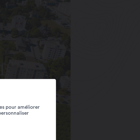
ies pour améliorer
personnaliser