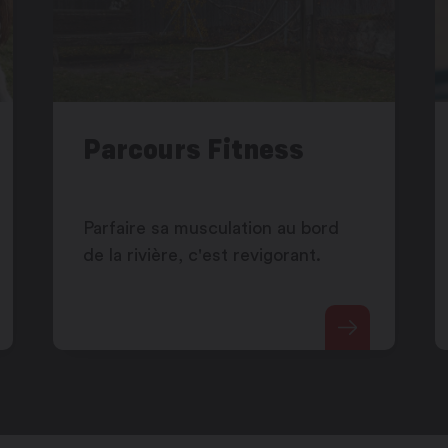
Parcours Fitness
Parfaire sa musculation au bord
de la rivière, c'est revigorant.