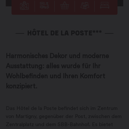
HÔTEL DE LA POSTE***
Harmonisches Dekor und moderne
Ausstattung: alles wurde für Ihr
Wohlbefinden und Ihren Komfort
konzipiert.
Das Hôtel de la Poste befindet sich im Zentrum
von Martigny, gegenüber der Post, zwischen dem
Zentralplatz und dem SBB-Bahnhof. Es bietet