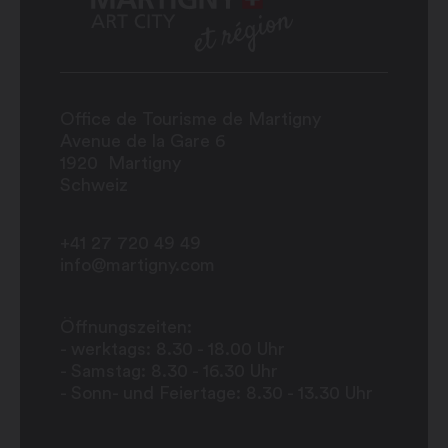
Office de Tourisme de Martigny
Avenue de la Gare 6
1920
Martigny
Schweiz
+41 27 720 49 49
info@martigny.com
Öffnungszeiten:
- werktags: 8.30 - 18.00 Uhr
- Samstag: 8.30 - 16.30 Uhr
- Sonn- und Feiertage: 8.30 - 13.30 Uhr