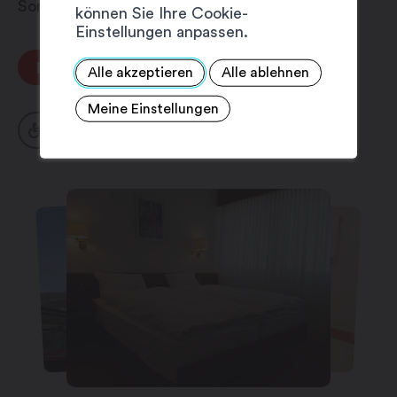
Sonntag: 6:30 – 20:00 Uhr
können Sie Ihre Cookie-
Einstellungen anpassen.
BUCHEN
Alle akzeptieren
Alle ablehnen
Meine Einstellungen