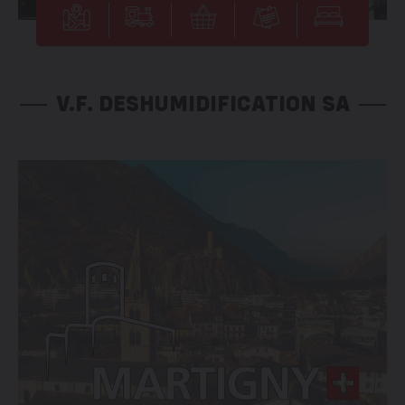
V.F. DESHUMIDIFICATION SA