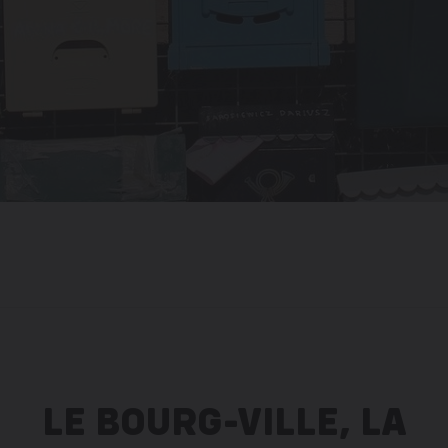
LE BOURG-VILLE, LA