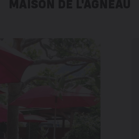
MAISON DE L'AGNEAU