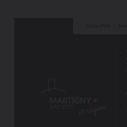
Online-Shop
Bala