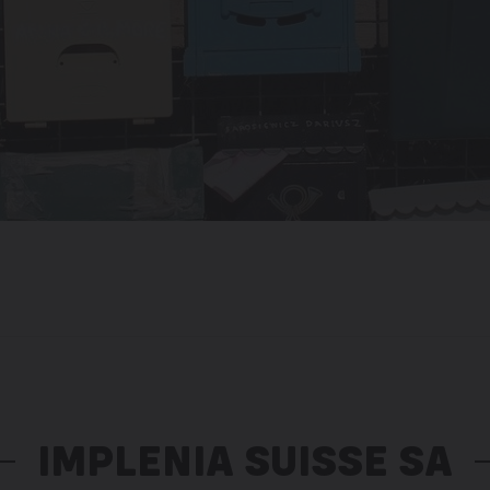
IMPLENIA SUISSE SA