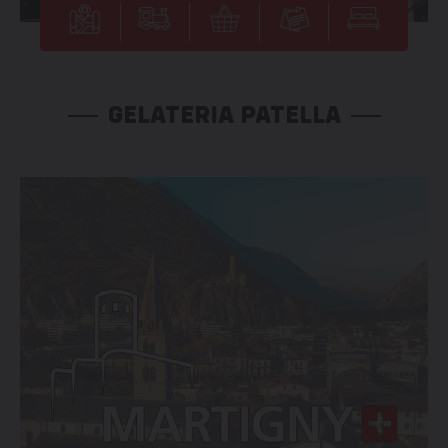
GELATERIA PATELLA