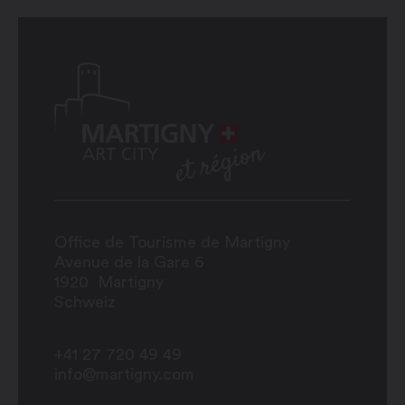
Office de Tourisme de Martigny
Avenue de la Gare 6
1920
Martigny
Schweiz
+41 27 720 49 49
info@martigny.com