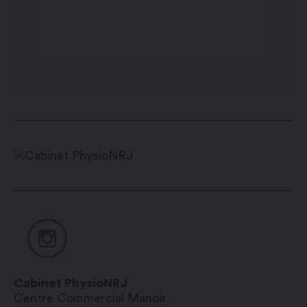
Cabinet PhysioNRJ
Centre Commercial Manoir