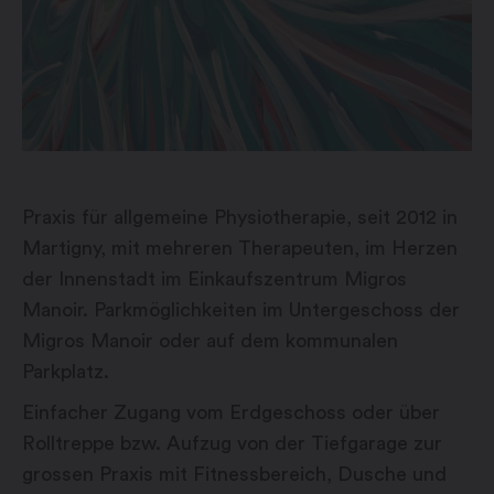
Praxis für allgemeine Physiotherapie, seit 2012 in
Martigny, mit mehreren Therapeuten, im Herzen
der Innenstadt im Einkaufszentrum Migros
Manoir. Parkmöglichkeiten im Untergeschoss der
Migros Manoir oder auf dem kommunalen
Parkplatz.
Einfacher Zugang vom Erdgeschoss oder über
Rolltreppe bzw. Aufzug von der Tiefgarage zur
grossen Praxis mit Fitnessbereich, Dusche und