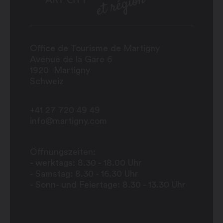
Office de Tourisme de Martigny
Avenue de la Gare 6
1920
Martigny
Schweiz
+41 27 720 49 49
info@martigny.com
Öffnungszeiten:
- werktags: 8.30 - 18.00 Uhr
- Samstag: 8.30 - 16.30 Uhr
- Sonn- und Feiertage: 8.30 - 13.30 Uhr