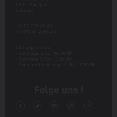
1920
Martigny
Schweiz
+41 27 720 49 49
info@martigny.com
Öffnungszeiten:
- werktags: 8.30 - 18.00 Uhr
- Samstag: 8.30 - 16.30 Uhr
- Sonn- und Feiertage: 8.30 - 13.30 Uhr
Folge uns !