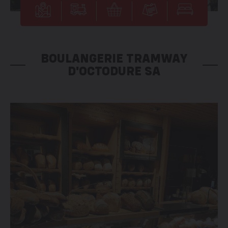
BOULANGERIE TRAMWAY
D'OCTODURE SA