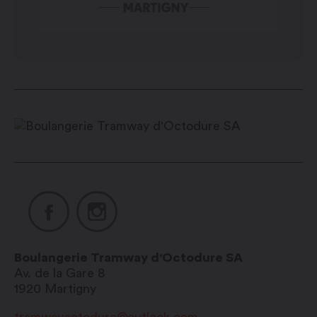
Boulangerie Tramway d'Octodure SA
Av. de la Gare 8
1920
Martigny