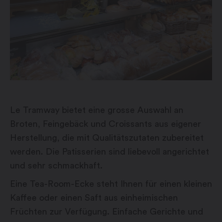
Le Tramway bietet eine grosse Auswahl an
Broten, Feingebäck und Croissants aus eigener
Herstellung, die mit Qualitätszutaten zubereitet
werden. Die Patisserien sind liebevoll angerichtet
und sehr schmackhaft.
Eine Tea-Room-Ecke steht Ihnen für einen kleinen
Kaffee oder einen Saft aus einheimischen
Früchten zur Verfügung. Einfache Gerichte und