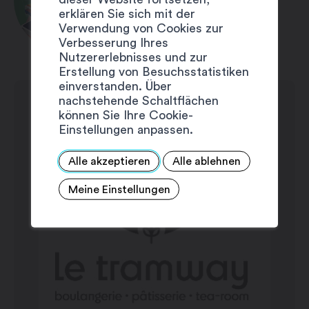
1 Café + 1 Croissant Gratis
erklären Sie sich mit der
Verwendung von Cookies zur
Verbesserung Ihres
Nutzererlebnisses und zur
Erstellung von Besuchsstatistiken
einverstanden. Über
nachstehende Schaltflächen
können Sie Ihre Cookie-
Einstellungen anpassen.
Alle akzeptieren
Alle ablehnen
Meine Einstellungen