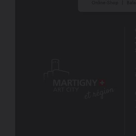
Online-Shop
Bala