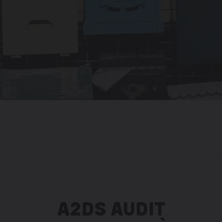
A2DS AUDIT