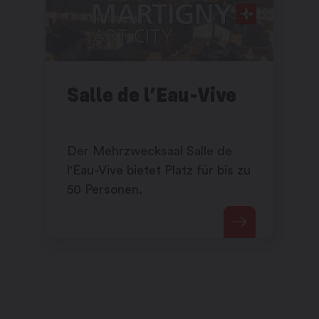
Salle de l’Eau-Vive
Der Mehrzwecksaal Salle de
l'Eau-Vive bietet Platz für bis zu
50 Personen.