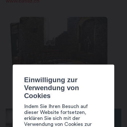
samedi : 11h00 à 20h00
www.batiaz.ch
dimanche : 11h00 à 20h00
Einwilligung zur
Verwendung von
Cookies
Indem Sie Ihren Besuch auf
dieser Website fortsetzen,
erklären Sie sich mit der
Verwendung von Cookies zur