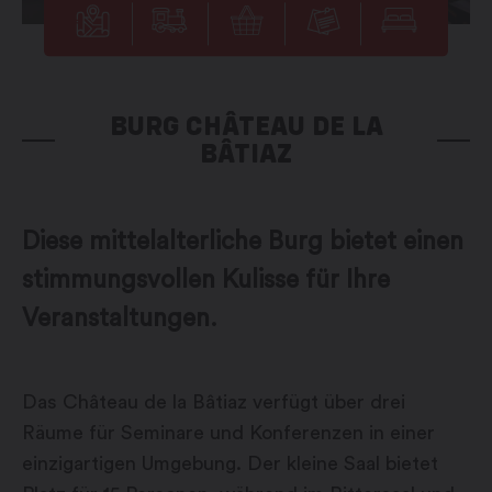
BURG CHÂTEAU DE LA
BÂTIAZ
Diese mittelalterliche Burg bietet einen
stimmungsvollen Kulisse für Ihre
Veranstaltungen.
Das Château de la Bâtiaz verfügt über drei
Räume für Seminare und Konferenzen in einer
einzigartigen Umgebung. Der kleine Saal bietet