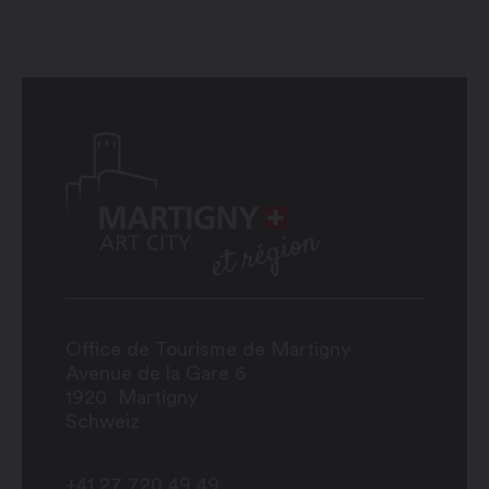
Office de Tourisme de Martigny
Avenue de la Gare 6
1920
Martigny
Schweiz
+41 27 720 49 49