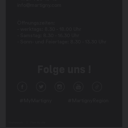
info@martigny.com
Öffnungszeiten:
- werktags: 8.30 - 18.00 Uhr
- Samstag: 8.30 - 16.30 Uhr
- Sonn- und Feiertage: 8.30 - 13.30 Uhr
Folge uns !
#MyMartigny
#MartignyRegion
Impressum
Plan du site