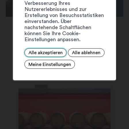
Verbesserung Ihres
Nutzererlebnisses und zur
Erstellung von Besuchsstatistiken
einverstanden. Über
nachstehende Schaltflächen
können Sie Ihre Cookie-
Einstellungen anpassen.
Alle akzeptieren
Alle ablehnen
VORSCHLÄGE
Meine Einstellungen