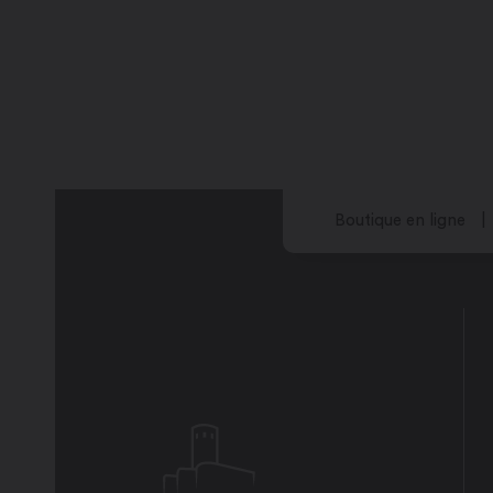
Boutique en ligne