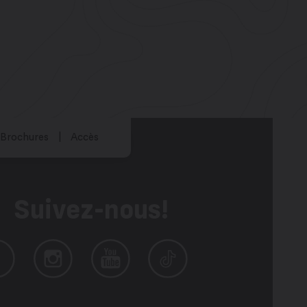
Brochures
Accès
Suivez-nous!