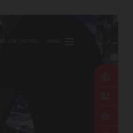
DE
EN
AUTRES
MENU