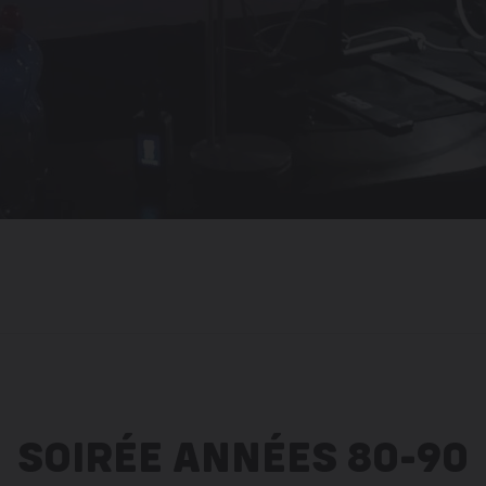
SOIRÉE ANNÉES 80-90