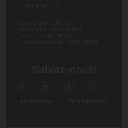
info@martigny.com
Ouverture de l'Office :
- en semaine : 8h30 - 18h00
- samedi : 8h30 - 16h30
- dimanche et fériés : 8h30 - 13h30
Suivez-nous!
#MyMartigny
#MartignyRegion
Mentions légales
Plan du site