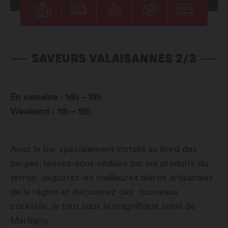
SAVEURS VALAISANNES 2/3
En semaine : 16h – 19h
Weekend : 11h – 19h
Avec le bar spécialement installé au bord des
berges, laissez-vous séduire par les produits du
terroir, dégustez les meilleures bières artisanales
de la région et découvrez des nouveaux
cocktails, le tout sous le magnifique soleil de
Martigny.