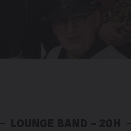
LOUNGE BAND – 20H