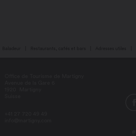
Baladeur
Restaurants, cafés et bars
Adresses utiles
Office de Tourisme de Martigny
Avenue de la Gare 6
1920
Martigny
Suisse
+41 27 720 49 49
info@martigny.com
#