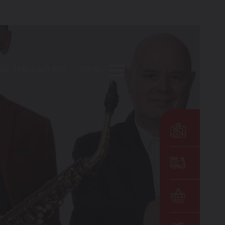
DE
EN
AUTRES
MENU