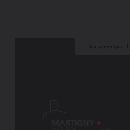
Boutique en ligne