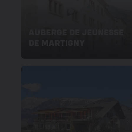
AUBERGE DE JEUNESSE
DE MARTIGNY