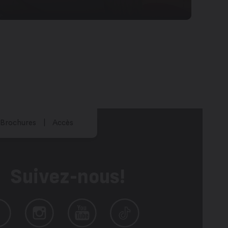
Brochures
Accès
Suivez-nous!