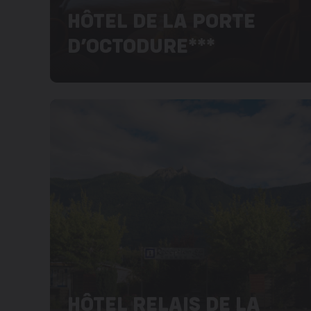
HÔTEL DE LA PORTE
D’OCTODURE***
HÔTEL RELAIS DE LA