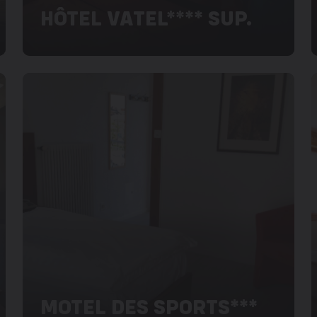
HÔTEL VATEL**** SUP.
MOTEL DES SPORTS***