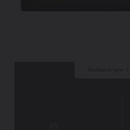
Boutique en ligne