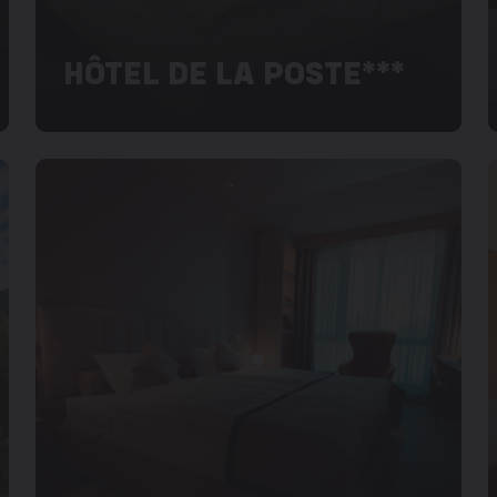
HÔTEL DE LA POSTE***