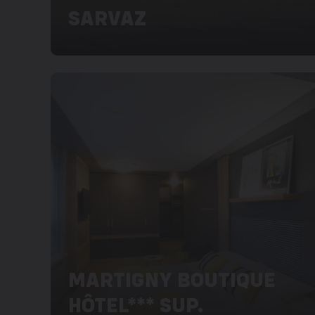
SARVAZ
MARTIGNY BOUTIQUE
HÔTEL*** SUP.