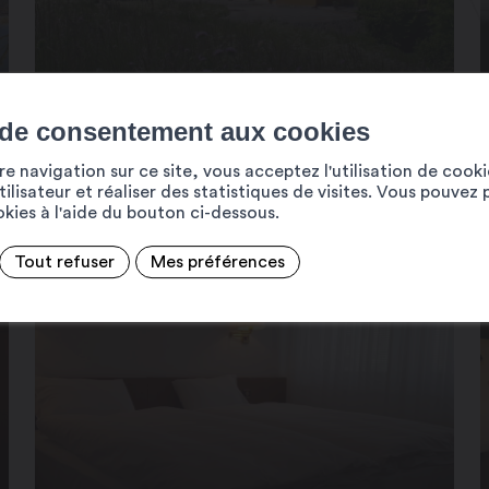
HÔTEL BEAU-SITE
 de consentement aux cookies
e navigation sur ce site, vous acceptez l'utilisation de cook
ilisateur et réaliser des statistiques de visites. Vous pouvez 
ookies à l'aide du bouton ci-dessous.
Tout refuser
Mes préférences