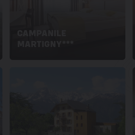
CAMPANILE
MARTIGNY***