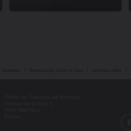
Baladeur
Restaurants, cafés et bars
Adresses utiles
Office de Tourisme de Martigny
Avenue de la Gare 6
1920
Martigny
Suisse