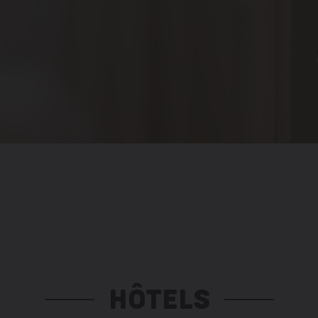
HÔTELS