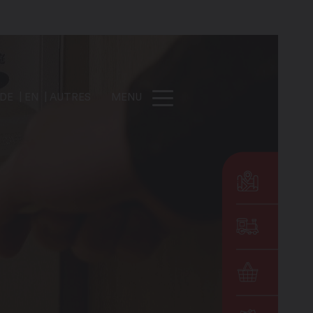
DE
EN
AUTRES
MENU