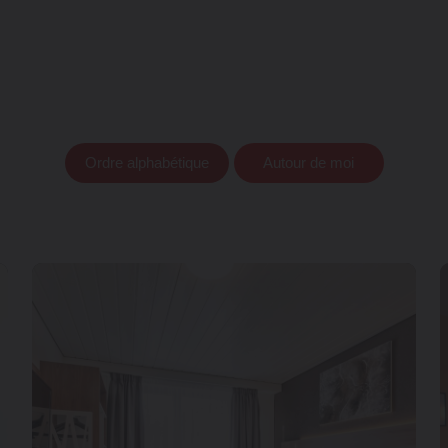
Ordre alphabétique
Autour de moi