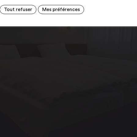
Tout refuser
Mes préférences