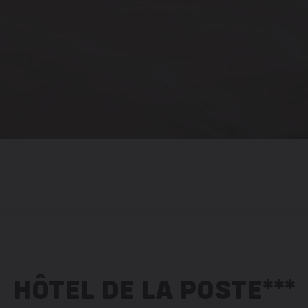
HÔTEL DE LA POSTE***