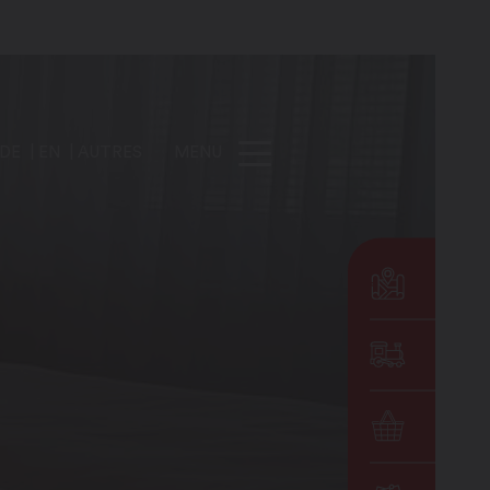
DE
EN
AUTRES
MENU