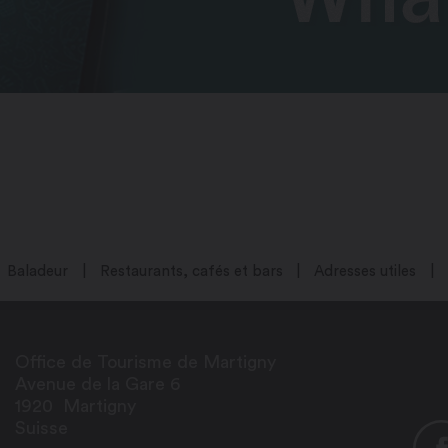
Baladeur
Restaurants, cafés et bars
Adresses utiles
Office de Tourisme de Martigny
Avenue de la Gare 6
1920
Martigny
Suisse