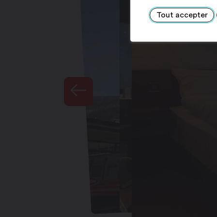
Tout accepter