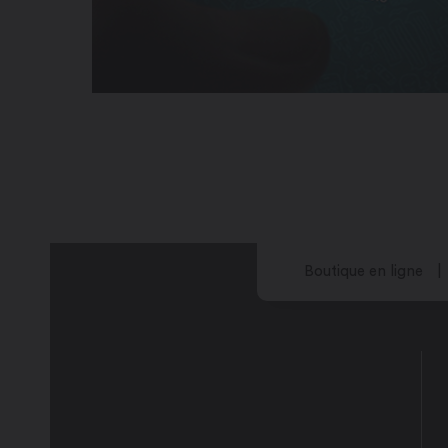
Boutique en ligne