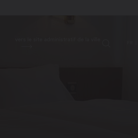
vers le site administratif de la ville
FR