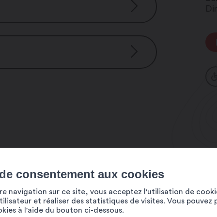
Di
s
situation de handicap
 de consentement aux cookies
e navigation sur ce site, vous acceptez l'utilisation de cook
ilisateur et réaliser des statistiques de visites. Vous pouvez 
ookies à l'aide du bouton ci-dessous.