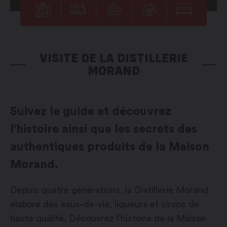
VISITE DE LA DISTILLERIE
MORAND
Suivez le guide et découvrez
l'histoire ainsi que les secrets des
authentiques produits de la Maison
Morand.
Depuis quatre générations, la Distillerie Morand
élabore des eaux-de-vie, liqueurs et sirops de
haute qualité. Découvrez l’histoire de la Maison