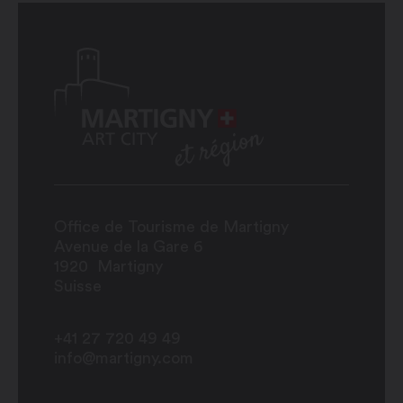
Office de Tourisme de Martigny
Avenue de la Gare 6
1920
Martigny
Suisse
+41 27 720 49 49
info@martigny.com