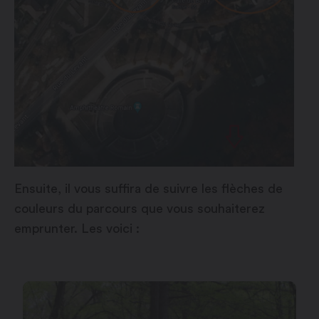
Ensuite, il vous suffira de suivre les flèches de
couleurs du parcours que vous souhaiterez
emprunter. Les voici :