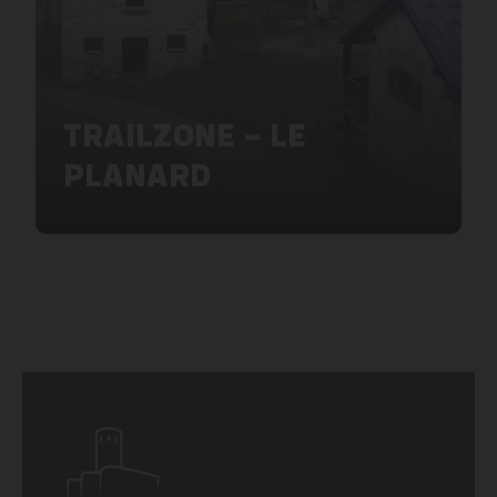
TRAILZONE – LE
PLANARD