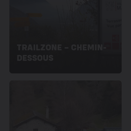
TRAILZONE – CHEMIN-
DESSOUS