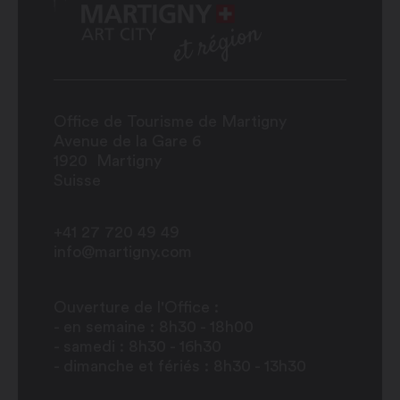
Office de Tourisme de Martigny
Avenue de la Gare 6
1920
Martigny
Suisse
+41 27 720 49 49
info@martigny.com
Ouverture de l'Office :
- en semaine : 8h30 - 18h00
- samedi : 8h30 - 16h30
- dimanche et fériés : 8h30 - 13h30