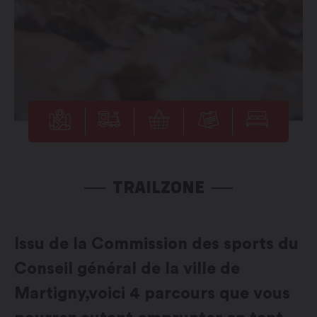
TRAILZONE
Issu de la Commission des sports du
Conseil général de la ville de
Martigny,voici 4 parcours que vous