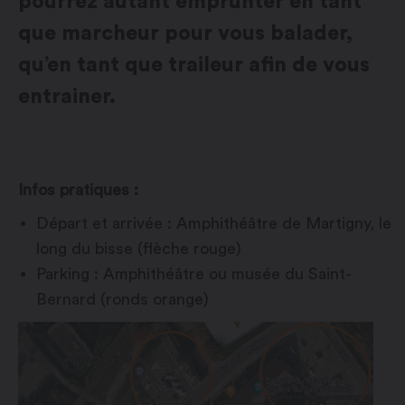
pourrez autant emprunter en tant
que marcheur pour vous balader,
qu’en tant que traileur afin de vous
entrainer.
Infos pratiques :
Départ et arrivée : Amphithéâtre de Martigny, le
long du bisse (flèche rouge)
Parking : Amphithéâtre ou musée du Saint-
Bernard (ronds orange)