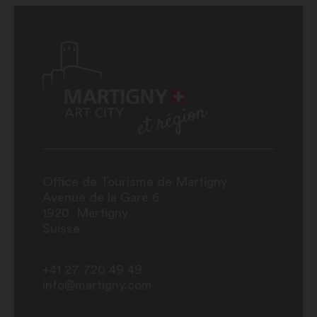
Office de Tourisme de Martigny
Avenue de la Gare 6
1920
Martigny
Suisse
+41 27 720 49 49
info@martigny.com