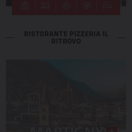
RISTORANTE PIZZERIA IL
RITROVO