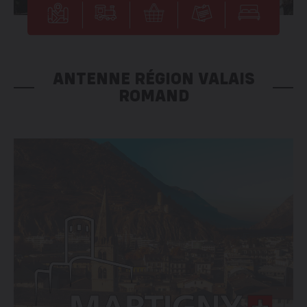
ANTENNE RÉGION VALAIS
ROMAND