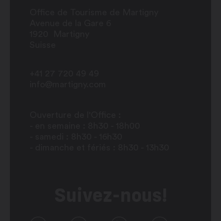
Office de Tourisme de Martigny
Avenue de la Gare 6
1920
Martigny
Suisse
+41 27 720 49 49
info@martigny.com
Ouverture de l'Office :
- en semaine : 8h30 - 18h00
- samedi : 8h30 - 16h30
- dimanche et fériés : 8h30 - 13h30
Suivez-nous!