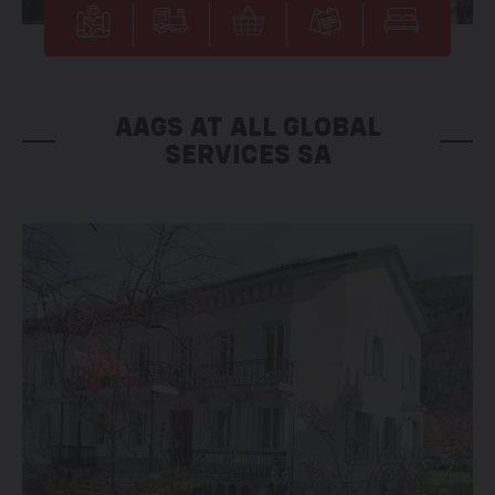
AAGS AT ALL GLOBAL
SERVICES SA