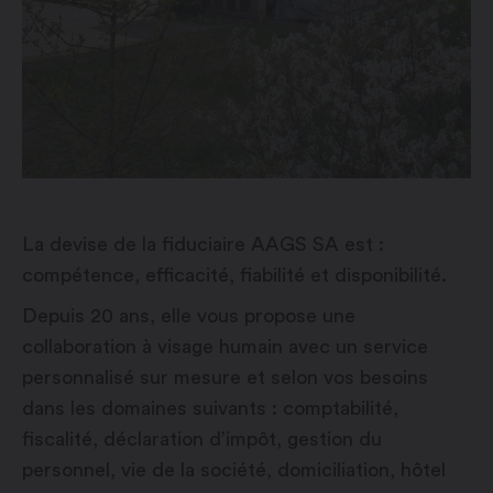
La devise de la fiduciaire AAGS SA est :
compétence, efficacité, fiabilité et disponibilité.
Depuis 20 ans, elle vous propose une
collaboration à visage humain avec un service
personnalisé sur mesure et selon vos besoins
dans les domaines suivants : comptabilité,
fiscalité, déclaration d’impôt, gestion du
personnel, vie de la société, domiciliation, hôtel