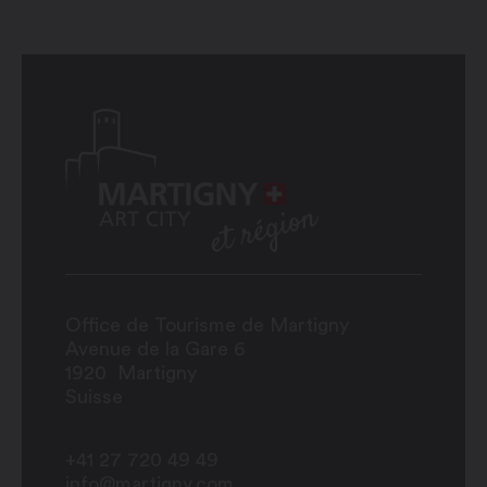
Office de Tourisme de Martigny
Avenue de la Gare 6
1920
Martigny
Suisse
+41 27 720 49 49
info@martigny.com