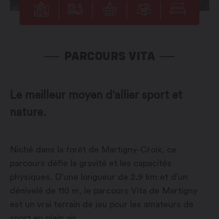
PARCOURS VITA
Le meilleur moyen d'allier sport et
nature.
Niché dans la forêt de Martigny-Croix, ce
parcours défie la gravité et les capacités
physiques. D’une longueur de 2.9 km et d’un
dénivelé de 110 m, le parcours Vita de Martigny
est un vrai terrain de jeu pour les amateurs de
sport en plein air.