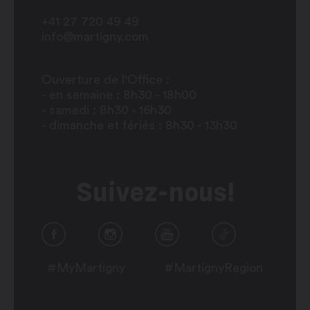
+41 27 720 49 49
info@martigny.com
Ouverture de l'Office :
- en semaine : 8h30 - 18h00
- samedi : 8h30 - 16h30
- dimanche et fériés : 8h30 - 13h30
Suivez-nous!
#MyMartigny
#MartignyRegion