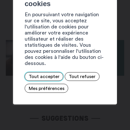
cookies
En poursuivant votre navigation
sur ce site, vous acceptez
l'utilisation de cookies pour
améliorer votre expérience
utilisateur et réaliser des
statistiques de visites. Vous
pouvez personnaliser l'utilisation
des cookies à l'aide du bouton ci-
dessous.
Tout accepter
Tout refuser
Mes préférences
SUGGESTIONS