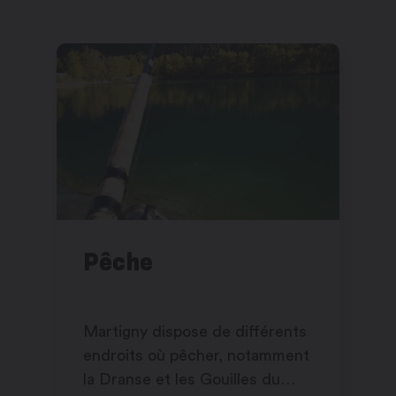
Pêche
Martigny dispose de différents
endroits où pêcher, notamment
la Dranse et les Gouilles du