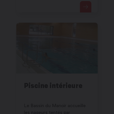
Rosel.
Piscine intérieure
Le Bassin du Manoir accueille
les nageurs tentés par