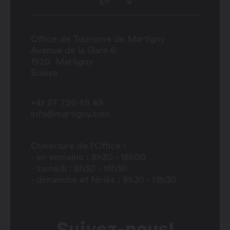
Office de Tourisme de Martigny
Avenue de la Gare 6
1920
Martigny
Suisse
+41 27 720 49 49
info@martigny.com
Ouverture de l'Office :
- en semaine : 8h30 - 18h00
- samedi : 8h30 - 16h30
- dimanche et fériés : 8h30 - 13h30
Suivez-nous!