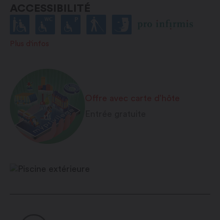
ACCESSIBILITÉ
Plus d'infos
Offre avec carte d’hôte
Entrée gratuite