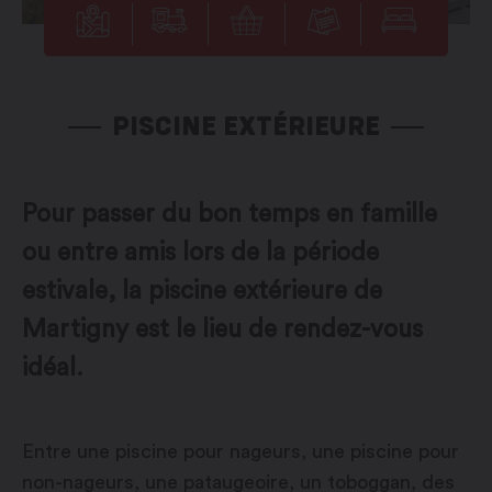
PISCINE EXTÉRIEURE
Pour passer du bon temps en famille
ou entre amis lors de la période
estivale, la piscine extérieure de
Martigny est le lieu de rendez-vous
idéal.
Entre une piscine pour nageurs, une piscine pour
non-nageurs, une pataugeoire, un toboggan, des