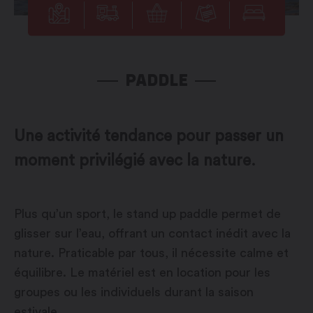
PADDLE
Une activité tendance pour passer un
moment privilégié avec la nature.
Plus qu’un sport, le stand up paddle permet de
glisser sur l’eau, offrant un contact inédit avec la
nature. Praticable par tous, il nécessite calme et
équilibre. Le matériel est en location pour les
groupes ou les individuels durant la saison
estivale.