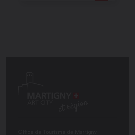
Office de Tourisme de Martigny