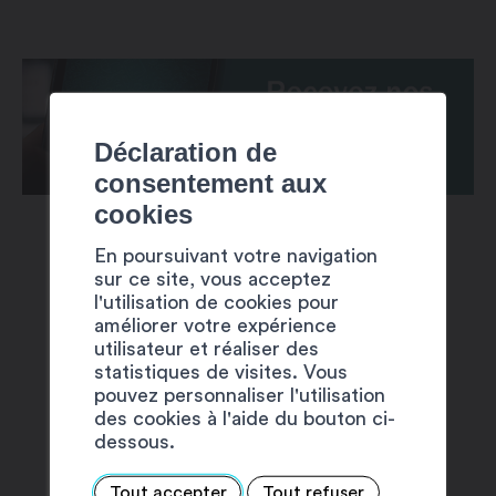
Déclaration de
consentement aux
cookies
En poursuivant votre navigation
sur ce site, vous acceptez
l'utilisation de cookies pour
améliorer votre expérience
utilisateur et réaliser des
SUGGESTIONS
statistiques de visites. Vous
pouvez personnaliser l'utilisation
des cookies à l'aide du bouton ci-
dessous.
Tout accepter
Tout refuser