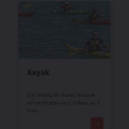
Kayak
Sur l'étang du Rosel, le kayak
est praticable seul, à deux ou à
trois.