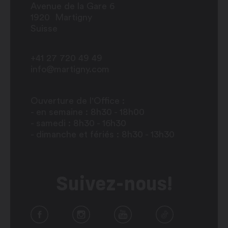
Avenue de la Gare 6
1920
Martigny
Suisse
+41 27 720 49 49
info@martigny.com
Ouverture de l'Office :
- en semaine : 8h30 - 18h00
- samedi : 8h30 - 16h30
- dimanche et fériés : 8h30 - 13h30
Suivez-nous!