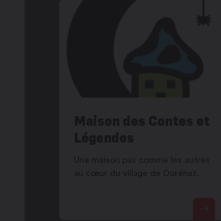
Maison des Contes et
Légendes
Une maison pas comme les autres
au cœur du village de Dorénaz.