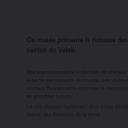
Ce musée présente la richesse des
canton du Valais.
Une impressionnante collection de cristaux
la partie permanente du musée. Les visiteu
cristaux fluorescents, ainsi que la reconstit
en grandeur nature.
Le site dispose également d’un étage dédié 
thème des Sciences de la terre.