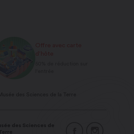
Offre avec carte
d’hôte
50% de réduction sur
l'entrée
sée des Sciences de
 Terre