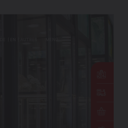
DE
EN
AUTRES
MENU