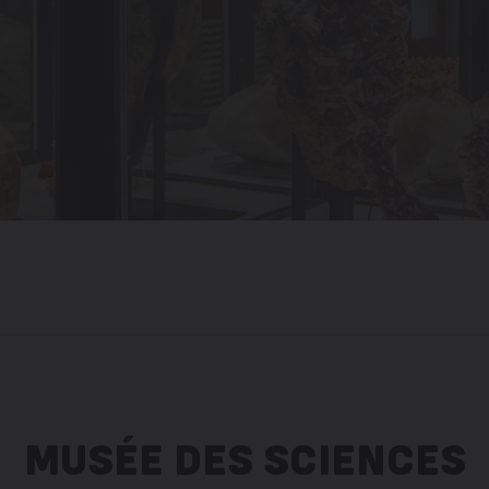
MUSÉE DES SCIENCES