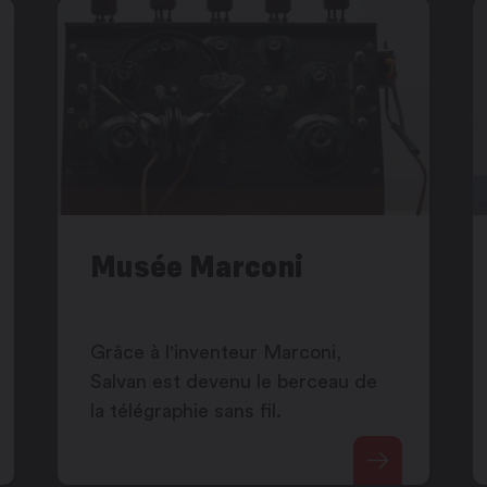
Musée Marconi
Grâce à l'inventeur Marconi,
Salvan est devenu le berceau de
la télégraphie sans fil.