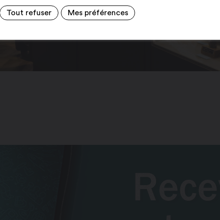
Tout refuser
Mes préférences