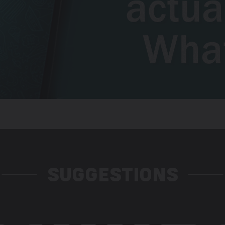
SUGGESTIONS