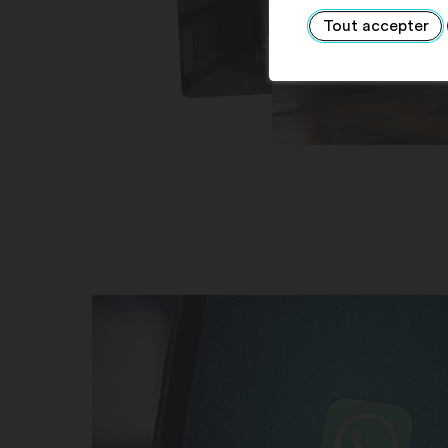
Tout accepter