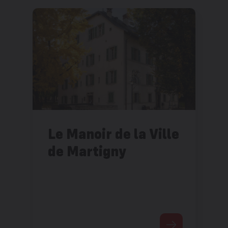
Le Manoir de la Ville
de Martigny