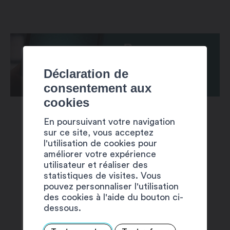
Déclaration de
consentement aux
cookies
En poursuivant votre navigation
sur ce site, vous acceptez
l'utilisation de cookies pour
améliorer votre expérience
utilisateur et réaliser des
SUGGESTIONS
statistiques de visites. Vous
pouvez personnaliser l'utilisation
des cookies à l'aide du bouton ci-
dessous.