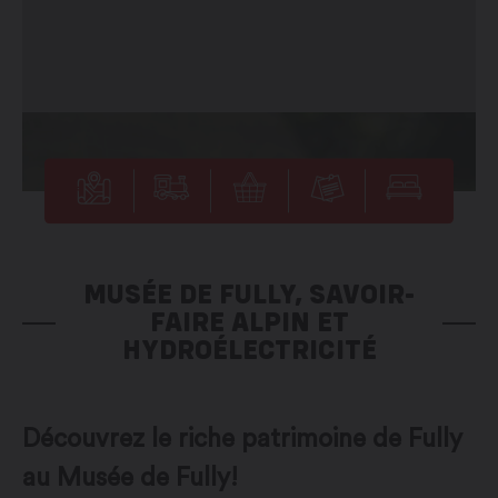
MUSÉE DE FULLY, SAVOIR-
FAIRE ALPIN ET
HYDROÉLECTRICITÉ
Découvrez le riche patrimoine de Fully
au Musée de Fully!