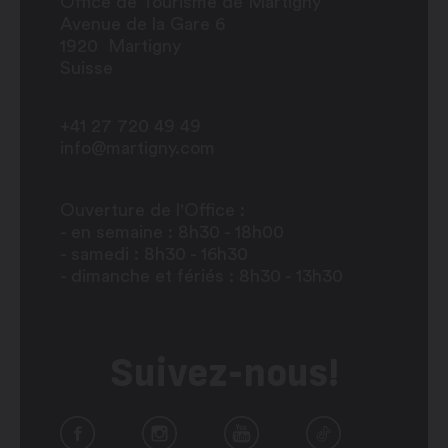
Office de Tourisme de Martigny
Avenue de la Gare 6
1920
Martigny
Suisse
+41 27 720 49 49
info@martigny.com
Ouverture de l'Office :
- en semaine : 8h30 - 18h00
- samedi : 8h30 - 16h30
- dimanche et fériés : 8h30 - 13h30
Suivez-nous!