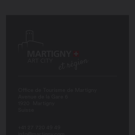
Office de Tourisme de Martigny
Avenue de la Gare 6
1920
Martigny
Suisse
+41 27 720 49 49
info@martigny.com