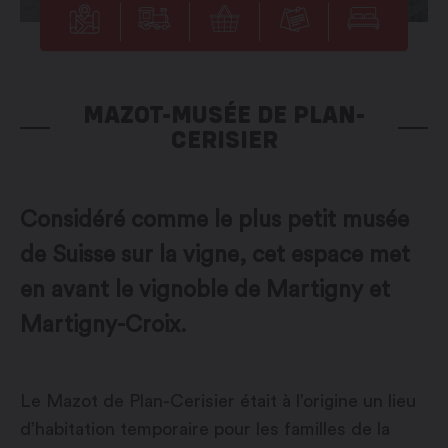
MAZOT-MUSÉE DE PLAN-
CERISIER
Considéré comme le plus petit musée
de Suisse sur la vigne, cet espace met
en avant le vignoble de Martigny et
Martigny-Croix.
Le Mazot de Plan-Cerisier était à l’origine un lieu
d’habitation temporaire pour les familles de la