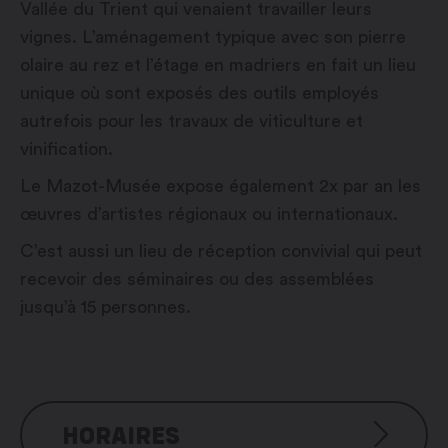
Vallée du Trient qui venaient travailler leurs
vignes. L’aménagement typique avec son pierre
olaire au rez et l’étage en madriers en fait un lieu
unique où sont exposés des outils employés
autrefois pour les travaux de viticulture et
vinification.
Le Mazot-Musée expose également 2x par an les
œuvres d’artistes régionaux ou internationaux.
C’est aussi un lieu de réception convivial qui peut
recevoir des séminaires ou des assemblées
jusqu’à 15 personnes.
HORAIRES