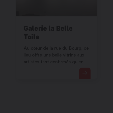
Galerie la Belle
Toile
Au cœur de la rue du Bourg, ce
lieu offre une belle vitrine aux
artistes tant confirmés qu'en
devenir.