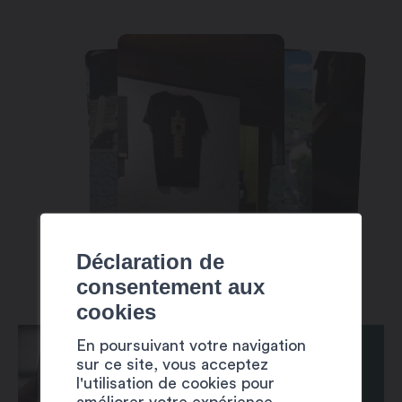
Déclaration de
consentement aux
cookies
En poursuivant votre navigation
sur ce site, vous acceptez
l'utilisation de cookies pour
améliorer votre expérience