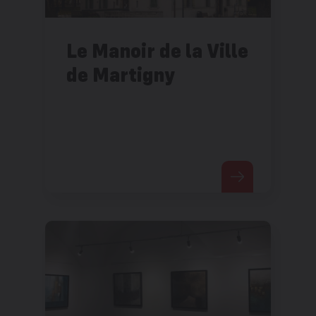
Le Manoir de la Ville
de Martigny