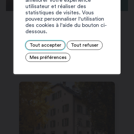
utilisateur et réaliser des
statistiques de visites. Vous
pouvez personnaliser l'utilisation
des cookies à l'aide du bouton ci-
dessous.
Tout accepter
Tout refuser
SUGGESTIONS
Mes préférences