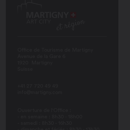
Office de Tourisme de Martigny
Avenue de la Gare 6
1920
Martigny
Suisse
+41 27 720 49 49
info@martigny.com
Ouverture de l'Office :
- en semaine : 8h30 - 18h00
- samedi : 8h30 - 16h30
- dimanche et fériés : 8h30 - 13h30