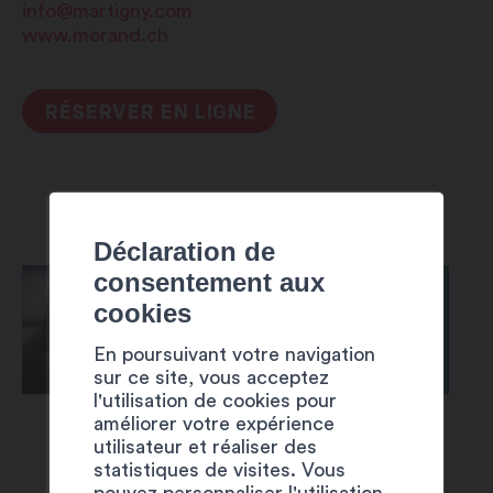
info@martigny.com
www.morand.ch
RÉSERVER EN LIGNE
Déclaration de
consentement aux
cookies
En poursuivant votre navigation
sur ce site, vous acceptez
l'utilisation de cookies pour
améliorer votre expérience
utilisateur et réaliser des
statistiques de visites. Vous
pouvez personnaliser l'utilisation