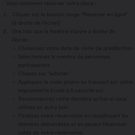
Voici comment réserver votre place :
Cliquer sur le bouton rouge “Réserver en ligne”
(à droite de l’écran)
Une fois que la fenêtre s’ouvre à droite de
l’écran :
Choisissez votre date de visite de prédilection
Sélectionnez le nombre de personnes
participantes
Cliquez sur “acheter”
Appliquez le code promo se trouvant sur votre
mignonnette (code à 5 caractères)
Recommencez cette dernière action si vous
utilisez un autre bon
Finalisez votre réservation en remplissant les
données demandées et en payant l’éventuel
solde de votre réservation