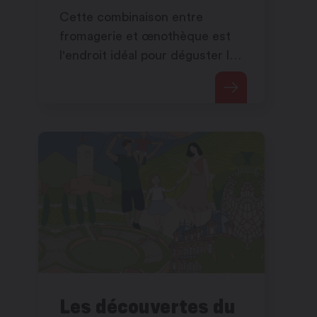
Cette combinaison entre
fromagerie et œnothèque est
l'endroit idéal pour déguster les
produits du terroir.
Les découvertes du