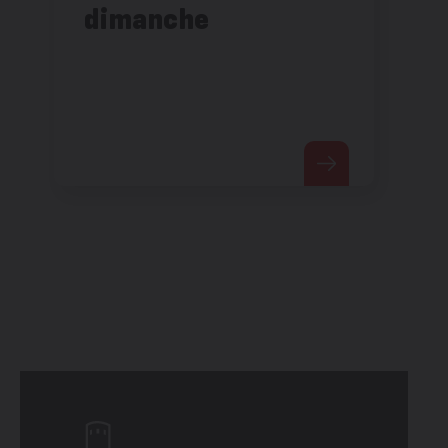
dimanche