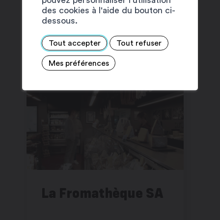
des cookies à l'aide du bouton ci-
dessous.
SUGGESTIONS
Tout accepter
Tout refuser
Mes préférences
La Fromathèque SA