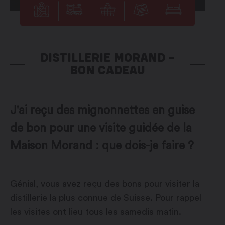
DISTILLERIE MORAND –
BON CADEAU
J'ai reçu des mignonnettes en guise
de bon pour une visite guidée de la
Maison Morand : que dois-je faire ?
Génial, vous avez reçu des bons pour visiter la
distillerie la plus connue de Suisse. Pour rappel
les visites ont lieu tous les samedis matin.