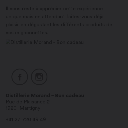
Il vous reste à apprécier cette expérience
unique mais en attendant faites-vous déjà
plaisir en dégustant les différents produits de
vos mignonnettes.
Distillerie Morand – Bon cadeau
Rue de Plaisance 2
1920
Martigny
+41 27 720 49 49