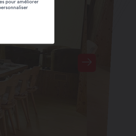
ies pour améliorer
personnaliser