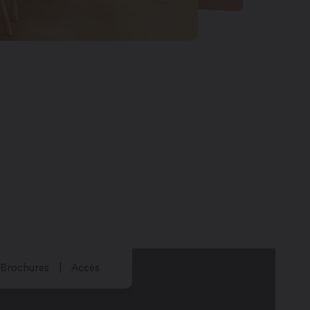
Brochures
Accès