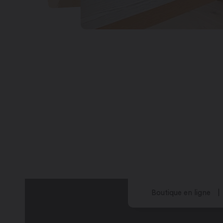
Boutique en ligne