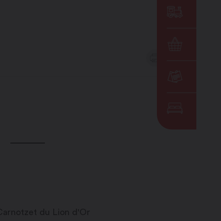
DE
EN
AUTRES
MENU