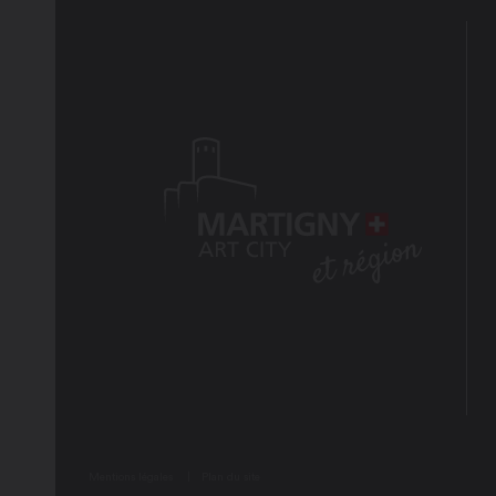
Mentions légales
Plan du site