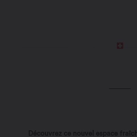
Découvrez ce nouvel espace fraî