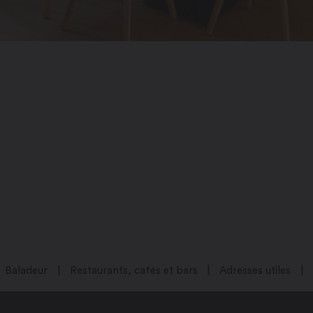
Baladeur
Restaurants, cafés et bars
Adresses utiles