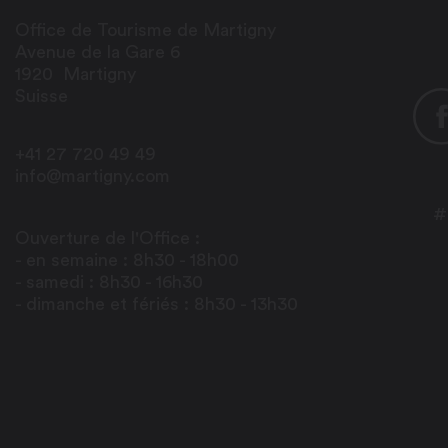
Office de Tourisme de Martigny
Avenue de la Gare 6
1920
Martigny
Suisse
+41 27 720 49 49
info@martigny.com
#
Ouverture de l'Office :
- en semaine : 8h30 - 18h00
- samedi : 8h30 - 16h30
- dimanche et fériés : 8h30 - 13h30