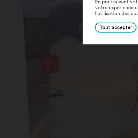
En poursuivant votr
votre expérience ut
l'utilisation des c
Tout accepter