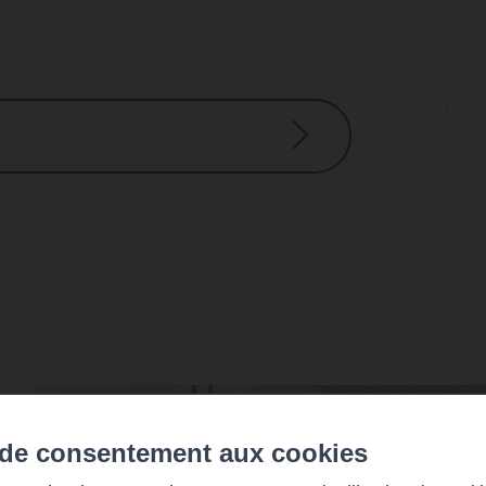
 de consentement aux cookies