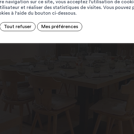
e navigation sur ce site, vous acceptez l'utilisation de cook
ilisateur et réaliser des statistiques de visites. Vous pouvez 
ookies à l'aide du bouton ci-dessous.
Tout refuser
Mes préférences