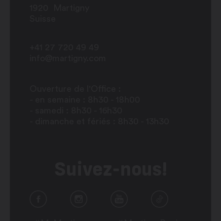
1920
Martigny
Suisse
+41 27 720 49 49
info@martigny.com
Ouverture de l'Office :
- en semaine : 8h30 - 18h00
- samedi : 8h30 - 16h30
- dimanche et fériés : 8h30 - 13h30
Suivez-nous!