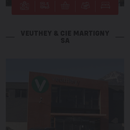
VEUTHEY & CIE MARTIGNY
SA