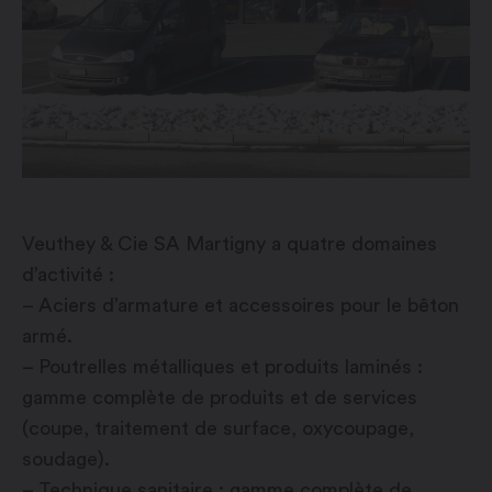
Veuthey & Cie SA Martigny a quatre domaines
d’activité :
– Aciers d’armature et accessoires pour le bêton
armé.
– Poutrelles métalliques et produits laminés :
gamme complète de produits et de services
(coupe, traitement de surface, oxycoupage,
soudage).
– Technique sanitaire : gamme complète de