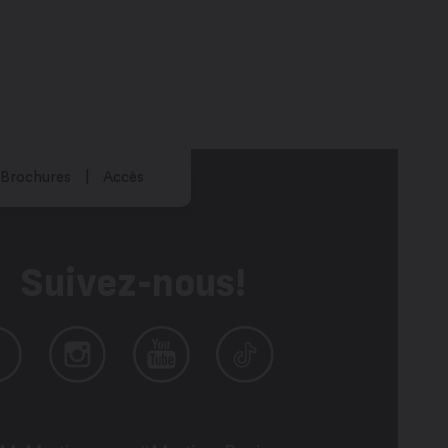
Brochures
Accès
Suivez-nous!