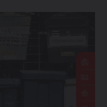
DE
EN
AUTRES
MENU