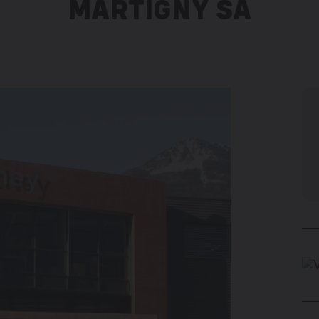
MARTIGNY SA