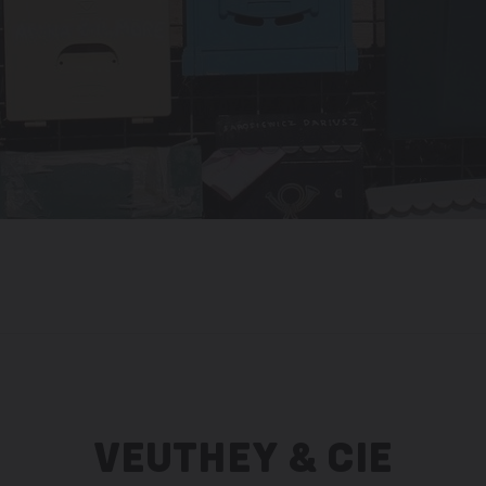
VEUTHEY & CIE