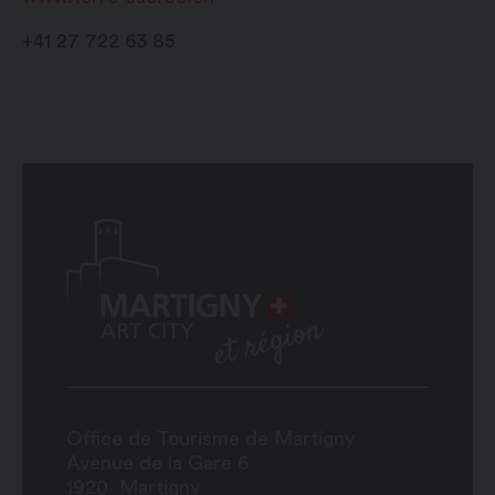
+41 27 722 63 85
Office de Tourisme de Martigny
Avenue de la Gare 6
1920
Martigny