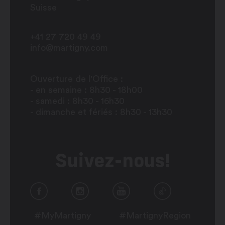
Suisse
+41 27 720 49 49
info@martigny.com
Ouverture de l'Office :
- en semaine : 8h30 - 18h00
- samedi : 8h30 - 16h30
- dimanche et fériés : 8h30 - 13h30
Suivez-nous!
#MyMartigny
#MartignyRegion