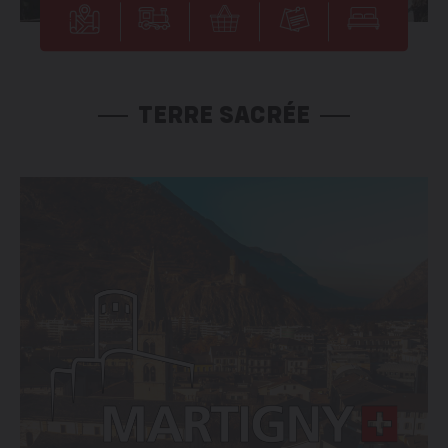
TERRE SACRÉE