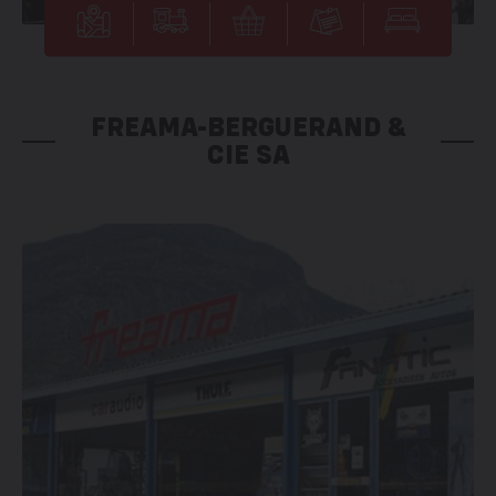
FREAMA-BERGUERAND &
CIE SA