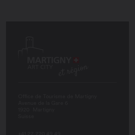
Office de Tourisme de Martigny
Avenue de la Gare 6
1920
Martigny
Suisse
+41 27 720 49 49