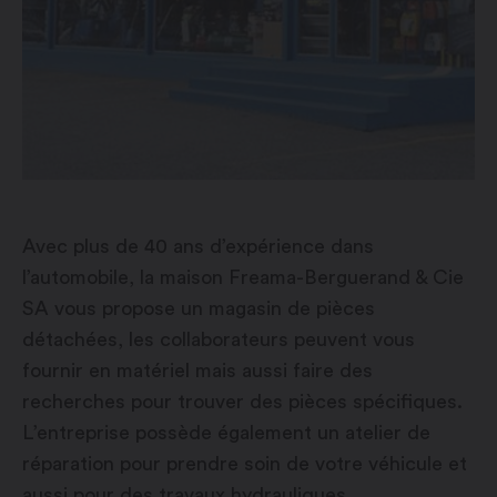
Avec plus de 40 ans d’expérience dans
l’automobile, la maison Freama-Berguerand & Cie
SA vous propose un magasin de pièces
détachées, les collaborateurs peuvent vous
fournir en matériel mais aussi faire des
recherches pour trouver des pièces spécifiques.
L’entreprise possède également un atelier de
réparation pour prendre soin de votre véhicule et
aussi pour des travaux hydrauliques.