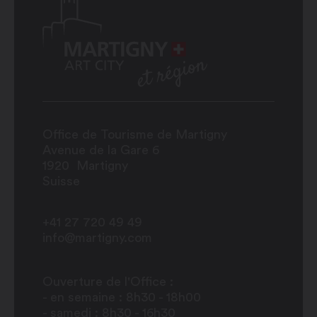
Office de Tourisme de Martigny
Avenue de la Gare 6
1920
Martigny
Suisse
+41 27 720 49 49
info@martigny.com
Ouverture de l'Office :
- en semaine : 8h30 - 18h00
- samedi : 8h30 - 16h30