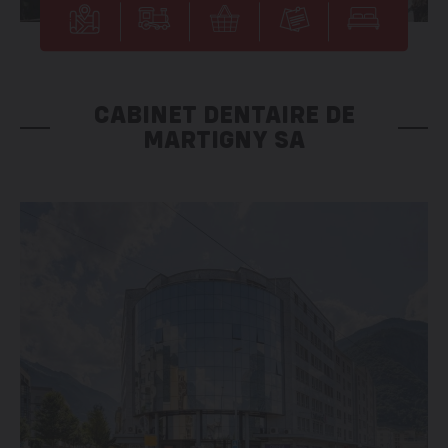
CABINET DENTAIRE DE
MARTIGNY SA