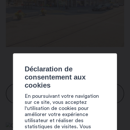
Déclaration de
consentement aux
cookies
HORAIRES
En poursuivant votre navigation
sur ce site, vous acceptez
l'utilisation de cookies pour
améliorer votre expérience
Lundi : 8h00 – 12h00 / 14h00 –
utilisateur et réaliser des
18h00
statistiques de visites. Vous