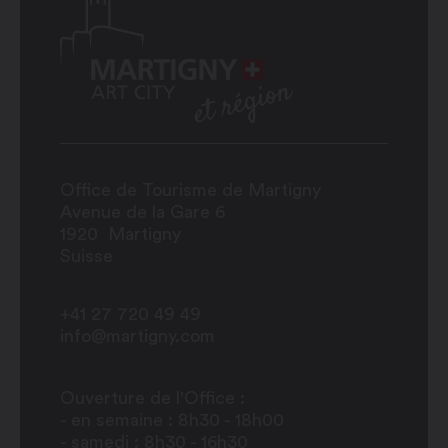
Office de Tourisme de Martigny
Avenue de la Gare 6
1920
Martigny
Suisse
+41 27 720 49 49
info@martigny.com
Ouverture de l'Office :
- en semaine : 8h30 - 18h00
- samedi : 8h30 - 16h30