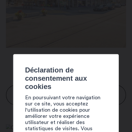
Déclaration de
consentement aux
cookies
HORAIRES
En poursuivant votre navigation
sur ce site, vous acceptez
l'utilisation de cookies pour
améliorer votre expérience
Lundi : 8h00 – 12h00 / 14h00 –
utilisateur et réaliser des
18h00
statistiques de visites. Vous