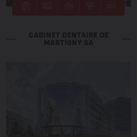
CABINET DENTAIRE DE
MARTIGNY SA