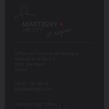
Office de Tourisme de Martigny
Avenue de la Gare 6
1920
Martigny
Suisse
+41 27 720 49 49
info@martigny.com
Ouverture de l'Office :