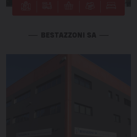
BESTAZZONI SA