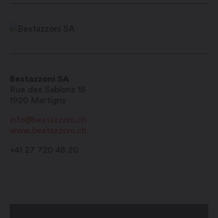
Bestazzoni SA
Rue des Sablons 15
1920
Martigny
info@bestazzoni.ch
www.bestazzoni.ch
+41 27 720 48 20