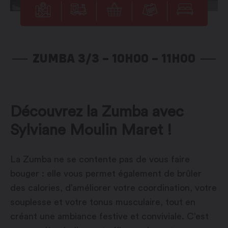
ZUMBA 3/3 – 10H00 – 11H00
Découvrez la Zumba avec
Sylviane Moulin Maret !
La Zumba ne se contente pas de vous faire
bouger : elle vous permet également de brûler
des calories, d’améliorer votre coordination, votre
souplesse et votre tonus musculaire, tout en
créant une ambiance festive et conviviale. C’est