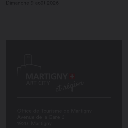
Dimanche 9 août 2026
Office de Tourisme de Martigny
Avenue de la Gare 6
1920
Martigny