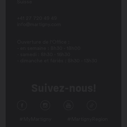
Suisse
+41 27 720 49 49
info@martigny.com
Ouverture de l'Office :
- en semaine : 8h30 - 18h00
- samedi : 8h30 - 16h30
- dimanche et fériés : 8h30 - 13h30
Suivez-nous!
#MyMartigny
#MartignyRegion