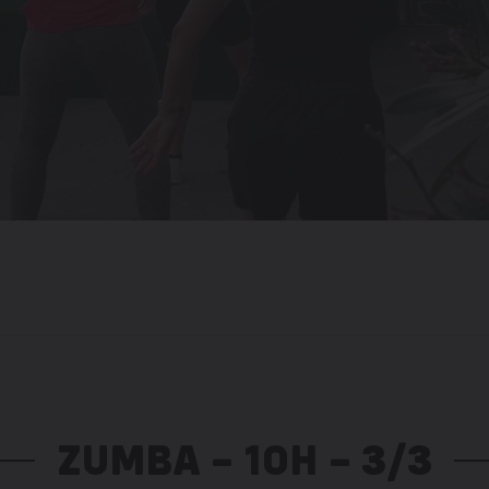
ZUMBA – 10H – 3/3