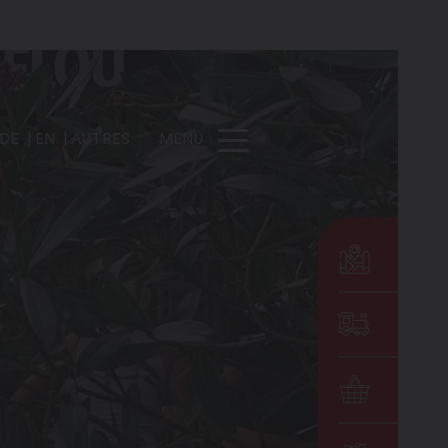
DE
EN
AUTRES
MENU