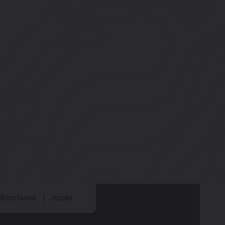
Brochures
Accès