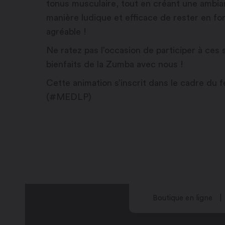
tonus musculaire, tout en créant une ambian
manière ludique et efficace de rester en f
agréable !
Ne ratez pas l’occasion de participer à ces
bienfaits de la Zumba avec nous !
Cette animation s’inscrit dans le cadre du 
(#MEDLP)
Boutique en ligne