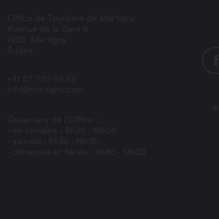
Office de Tourisme de Martigny
Avenue de la Gare 6
1920
Martigny
Suisse
+41 27 720 49 49
info@martigny.com
#
Ouverture de l'Office :
- en semaine : 8h30 - 18h00
- samedi : 8h30 - 16h30
- dimanche et fériés : 8h30 - 13h30