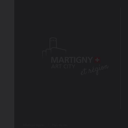
Mentions légales
Plan du site