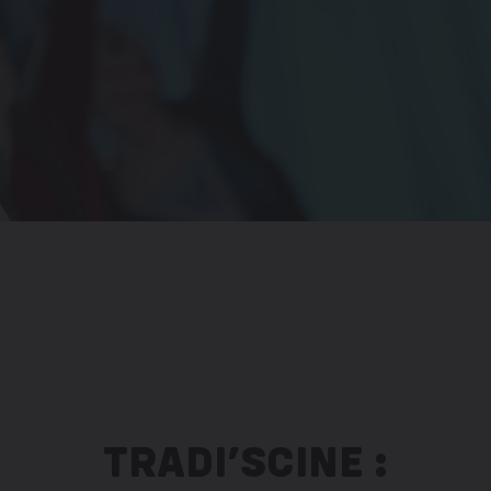
TRADI’SCINE :