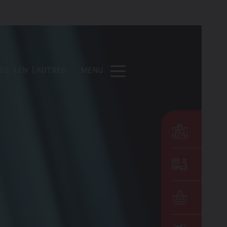
DE
EN
AUTRES
MENU