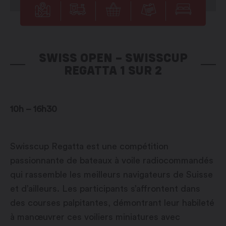
SWISS OPEN – SWISSCUP
REGATTA 1 SUR 2
10h – 16h30
Swisscup Regatta est une compétition
passionnante de bateaux à voile radiocommandés
qui rassemble les meilleurs navigateurs de Suisse
et d’ailleurs. Les participants s’affrontent dans
des courses palpitantes, démontrant leur habileté
à manœuvrer ces voiliers miniatures avec