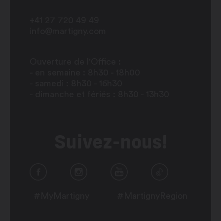
+41 27 720 49 49
info@martigny.com
Ouverture de l'Office :
- en semaine : 8h30 - 18h00
- samedi : 8h30 - 16h30
- dimanche et fériés : 8h30 - 13h30
Suivez-nous!
#MyMartigny
#MartignyRegion