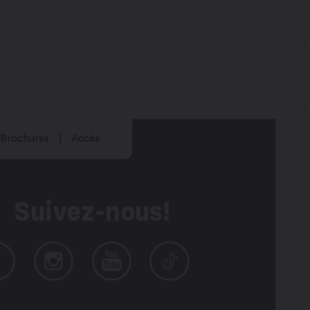
Brochures
Accès
Suivez-nous!