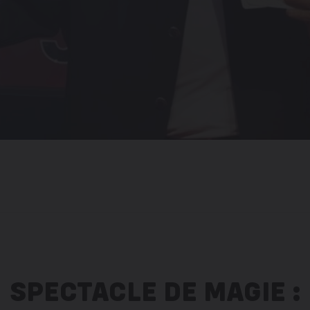
SPECTACLE DE MAGIE :