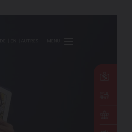
DE
EN
AUTRES
MENU