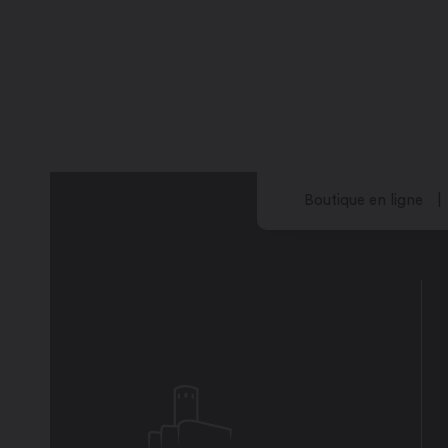
Boutique en ligne