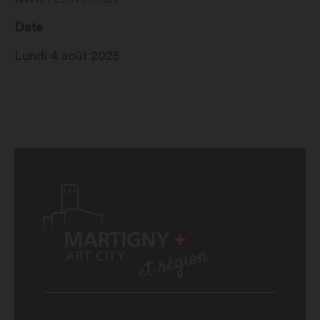
Date
Lundi 4 août 2025