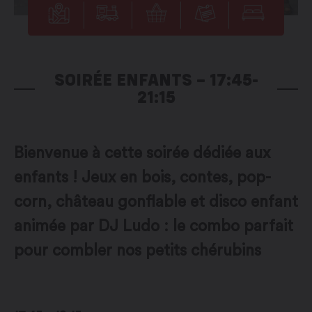
SOIRÉE ENFANTS – 17:45-
21:15
Bienvenue à cette soirée dédiée aux
enfants ! Jeux en bois, contes, pop-
corn, château gonflable et disco enfant
animée par DJ Ludo : le combo parfait
pour combler nos petits chérubins