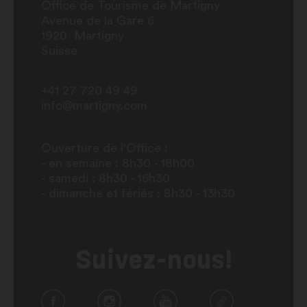
Office de Tourisme de Martigny
Avenue de la Gare 6
1920
Martigny
Suisse
+41 27 720 49 49
info@martigny.com
Ouverture de l'Office :
- en semaine : 8h30 - 18h00
- samedi : 8h30 - 16h30
- dimanche et fériés : 8h30 - 13h30
Suivez-nous!