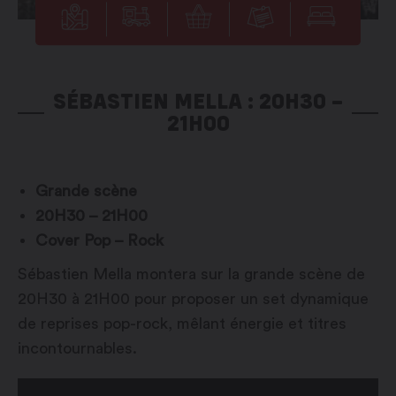
SÉBASTIEN MELLA : 20H30 –
21H00
Grande scène
20H30 – 21H00
Cover Pop – Rock
Sébastien Mella montera sur la grande scène de
20H30 à 21H00 pour proposer un set dynamique
de reprises pop-rock, mêlant énergie et titres
incontournables.