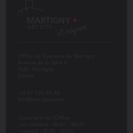
Office de Tourisme de Martigny
Avenue de la Gare 6
1920
Martigny
Suisse
+41 27 720 49 49
info@martigny.com
Ouverture de l'Office :
- en semaine : 8h30 - 18h00
- samedi : 8h30 - 16h30