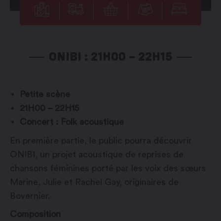
ONIBI : 21H00 – 22H15
Petite scène
21H00 – 22H15
Concert : Folk acoustique
En première partie, le public pourra découvrir
ONIBI, un projet acoustique de reprises de
chansons féminines porté par les voix des sœurs
Marine, Julie et Rachel Gay, originaires de
Bovernier.
Composition