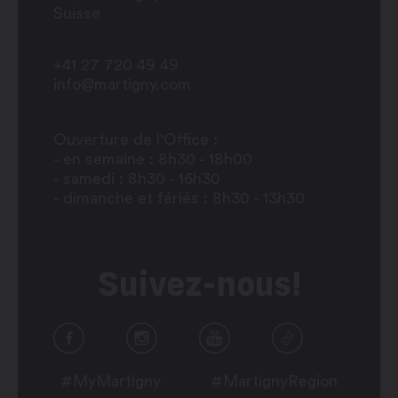
Suisse
+41 27 720 49 49
info@martigny.com
Ouverture de l'Office :
- en semaine : 8h30 - 18h00
- samedi : 8h30 - 16h30
- dimanche et fériés : 8h30 - 13h30
Suivez-nous!
#MyMartigny
#MartignyRegion