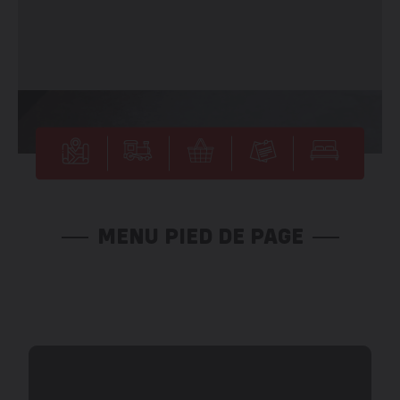
MENU PIED DE PAGE