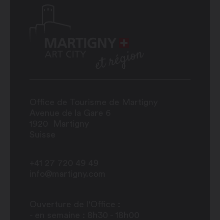
Office de Tourisme de Martigny
Avenue de la Gare 6
1920
Martigny
Suisse
+41 27 720 49 49
info@martigny.com
Ouverture de l'Office :
- en semaine : 8h30 - 18h00