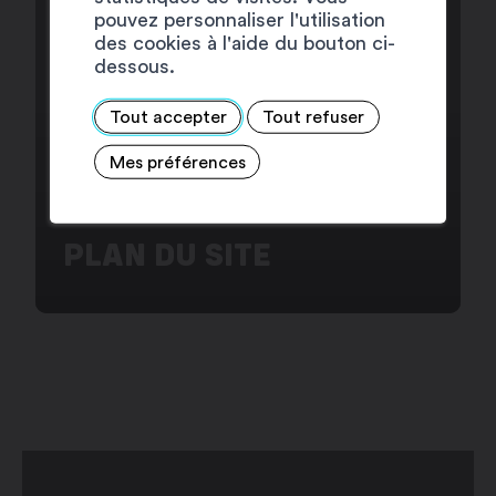
pouvez personnaliser l'utilisation
des cookies à l'aide du bouton ci-
dessous.
Tout accepter
Tout refuser
Mes préférences
PLAN DU SITE