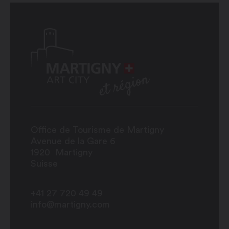
Office de Tourisme de Martigny
Avenue de la Gare 6
1920
Martigny
Suisse
+41 27 720 49 49
info@martigny.com