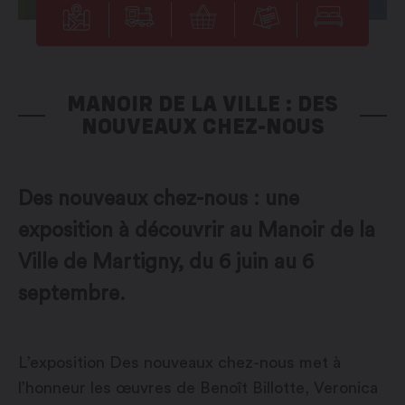
MANOIR DE LA VILLE : DES
NOUVEAUX CHEZ-NOUS
Des nouveaux chez-nous : une
exposition à découvrir au Manoir de la
Ville de Martigny, du 6 juin au 6
septembre.
L’exposition Des nouveaux chez-nous met à
l’honneur les œuvres de Benoît Billotte, Veronica