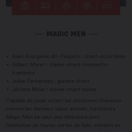
MAGIC MEN
Alain Bourgeois dit «Taquet» : chant-accordéon
Gilbert Moret : clavier-chant-trompette-
trombone
Julien Fernandez : guitare-chant
Jérôme Maye : clavier-chant-basse
Capable de jouer autant les anciennes chansons
comme les derniers tubes actuels, l’orchestre
Magic Man se veut une référence pour
l’animation de toutes sortes de bals, mettant en