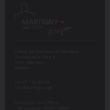
Office de Tourisme de Martigny
Avenue de la Gare 6
1920
Martigny
Suisse
+41 27 720 49 49
info@martigny.com
Ouverture de l'Office :
- en semaine : 8h30 - 18h00