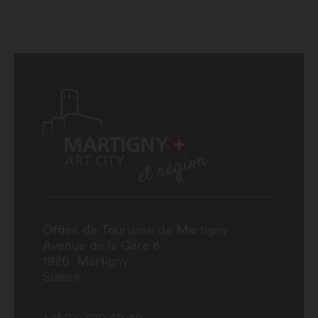
Office de Tourisme de Martigny
Avenue de la Gare 6
1920
Martigny
Suisse