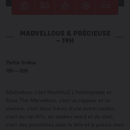
MADVELLOUS & PRÉCIEUSE
– 19H
Petite Scène
19h – 20h
Madvellous c’est MadWizZ L’Indomptable et
Roos The Marvellous, c’est un rappeur et un
slameur, c’est deux frères d’une autre couleur,
c’est du rap 90’s, du spoken-word et du slam,
c’est des punchlines plein la tête et la poésie dans