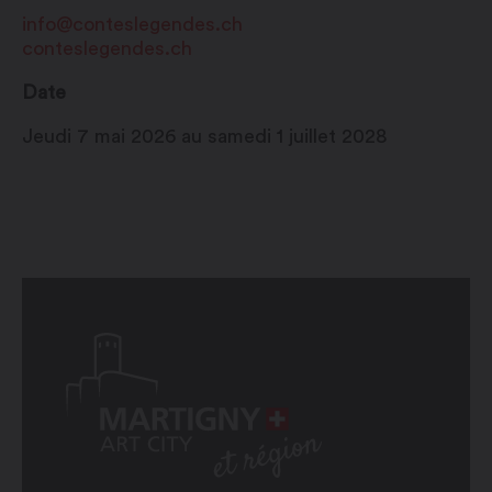
info@conteslegendes.ch
conteslegendes.ch
Date
Jeudi 7 mai 2026 au samedi 1 juillet 2028