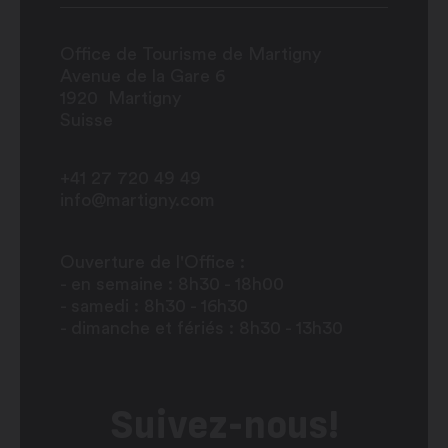
Office de Tourisme de Martigny
Avenue de la Gare 6
1920
Martigny
Suisse
+41 27 720 49 49
info@martigny.com
Ouverture de l'Office :
- en semaine : 8h30 - 18h00
- samedi : 8h30 - 16h30
- dimanche et fériés : 8h30 - 13h30
Suivez-nous!