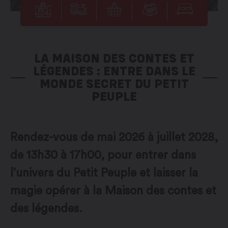
LA MAISON DES CONTES ET
LÉGENDES : ENTRE DANS LE
MONDE SECRET DU PETIT
PEUPLE
Rendez-vous de mai 2026 à juillet 2028,
de 13h30 à 17h00, pour entrer dans
l’univers du Petit Peuple et laisser la
magie opérer à la Maison des contes et
des légendes.