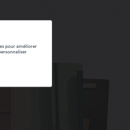
ies pour améliorer
personnaliser