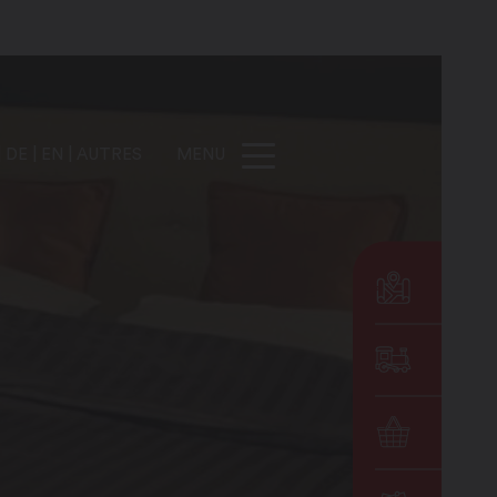
DE
EN
AUTRES
MENU