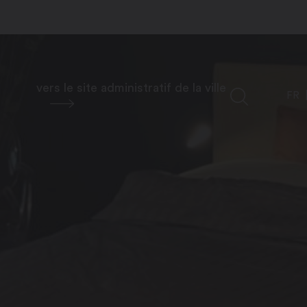
vers le site administratif de la ville
FR