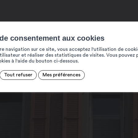
 de consentement aux cookies
e navigation sur ce site, vous acceptez l'utilisation de cook
ilisateur et réaliser des statistiques de visites. Vous pouvez 
ookies à l'aide du bouton ci-dessous.
Tout refuser
Mes préférences