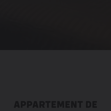
APPARTEMENT DE