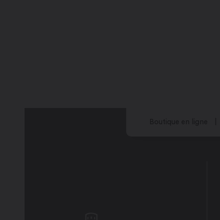
Boutique en ligne