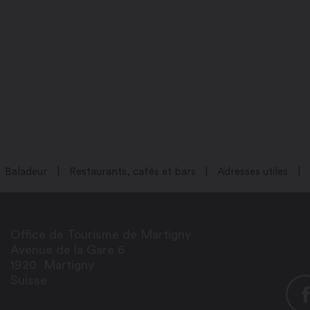
Baladeur
Restaurants, cafés et bars
Adresses utiles
Office de Tourisme de Martigny
Avenue de la Gare 6
1920
Martigny
Suisse